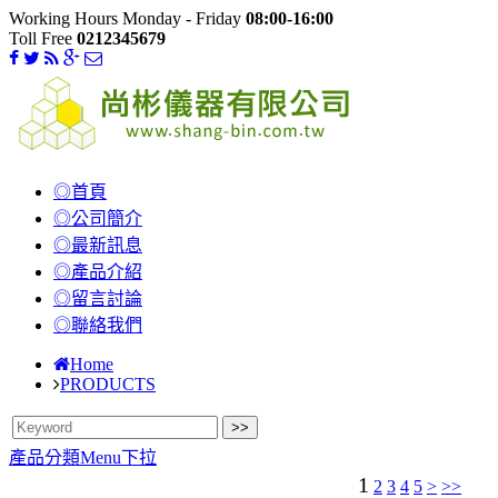
Working Hours Monday - Friday
08:00-16:00
Toll Free
0212345679
◎首頁
◎公司簡介
◎最新訊息
◎產品介紹
◎留言討論
◎聯絡我們
Home
PRODUCTS
產品分類Menu下拉
1
2
3
4
5
>
>>