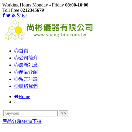
Working Hours Monday - Friday
08:00-16:00
Toll Free
0212345679
◎首頁
◎公司簡介
◎最新訊息
◎產品介紹
◎留言討論
◎聯絡我們
Home
產品分類Menu下拉