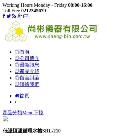
Working Hours Monday - Friday
08:00-16:00
Toll Free
0212345679
◎首頁
◎公司簡介
◎最新訊息
◎產品介紹
◎留言討論
◎聯絡我們
首頁
產品分類Menu下拉
低溫恆溫循環水槽SBL-210