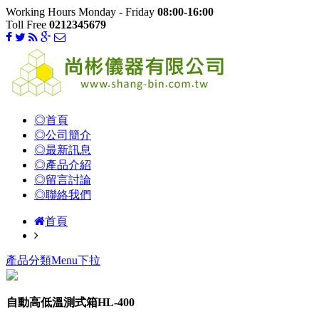
Working Hours Monday - Friday
08:00-16:00
Toll Free
0212345679
◎首頁
◎公司簡介
◎最新訊息
◎產品介紹
◎留言討論
◎聯絡我們
首頁
產品分類Menu下拉
自動高低溫測式箱HL-400