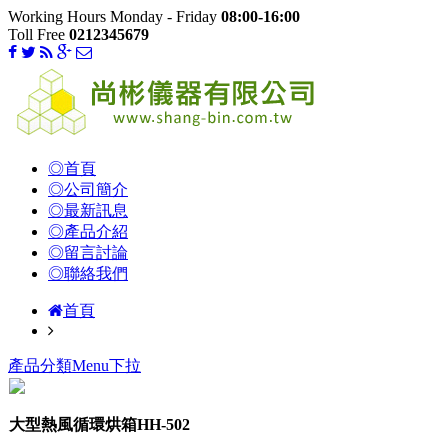
Working Hours Monday - Friday
08:00-16:00
Toll Free
0212345679
◎首頁
◎公司簡介
◎最新訊息
◎產品介紹
◎留言討論
◎聯絡我們
首頁
產品分類Menu下拉
大型熱風循環烘箱HH-502