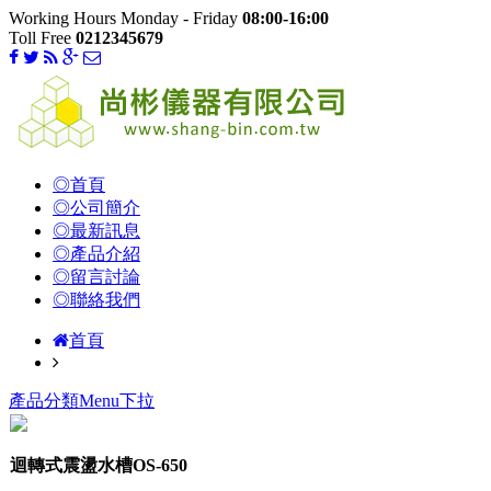
Working Hours Monday - Friday
08:00-16:00
Toll Free
0212345679
◎首頁
◎公司簡介
◎最新訊息
◎產品介紹
◎留言討論
◎聯絡我們
首頁
產品分類Menu下拉
迴轉式震盪水槽OS-650